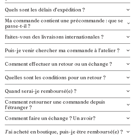
Quels sont les délais d’expédition ?
Ma commande contient une précommande : que se
passe-t-il ?
Faites-vous des livraisons internationales ?
Puis-je venir chercher ma commande à l’atelier ?
Comment effectuer un retour ou un échange ?
Quelles sont les conditions pour un retour ?
Quand serai-je remboursé(e) ?
Comment retourner une commande depuis
l’étranger ?
Comment faire un échange ? Un avoir?
J’ai acheté en boutique, puis-je être remboursé(e) ?