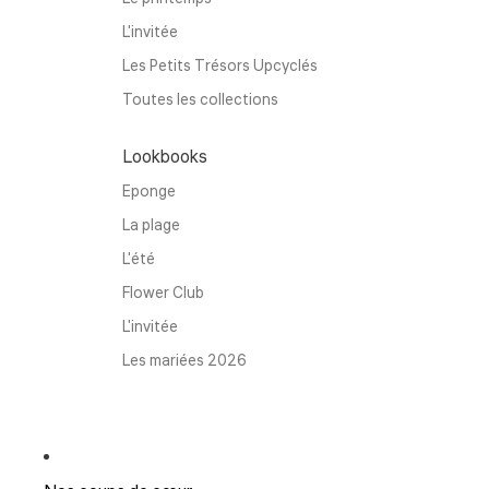
L'invitée
Les Petits Trésors Upcyclés
Toutes les collections
Lookbooks
Eponge
La plage
L'été
Flower Club
L'invitée
Les mariées 2026