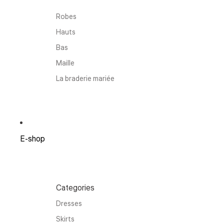
Robes
Hauts
Bas
Maille
La braderie mariée
E-shop
Categories
Dresses
Skirts