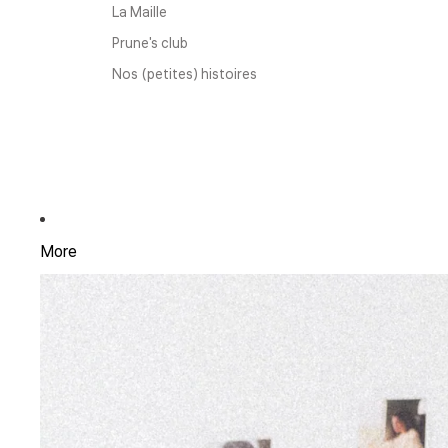
La Maille
Prune's club
Nos (petites) histoires
More