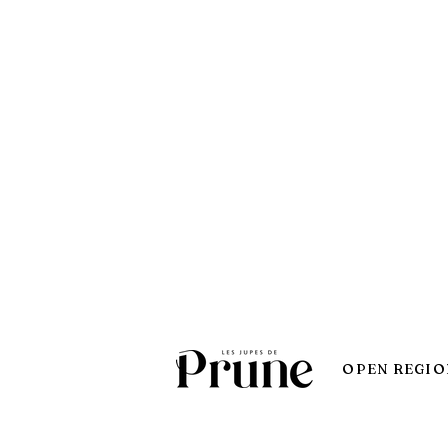
OPEN REGIO