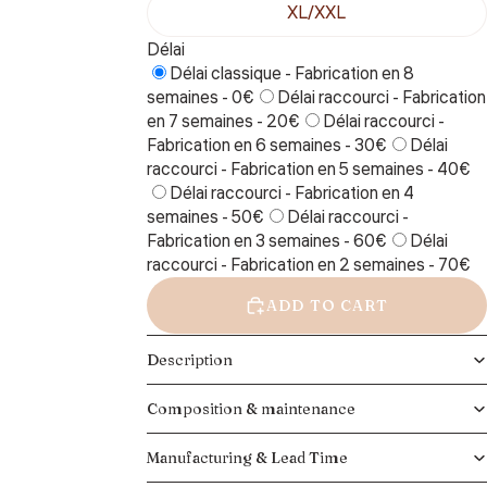
XL/XXL
Délai
Délai classique - Fabrication en 8
semaines - 0€
Délai raccourci - Fabrication
en 7 semaines - 20€
Délai raccourci -
Fabrication en 6 semaines - 30€
Délai
raccourci - Fabrication en 5 semaines - 40€
Délai raccourci - Fabrication en 4
semaines - 50€
Délai raccourci -
Fabrication en 3 semaines - 60€
Délai
raccourci - Fabrication en 2 semaines - 70€
ADD TO CART
Description
Composition & maintenance
Manufacturing & Lead Time