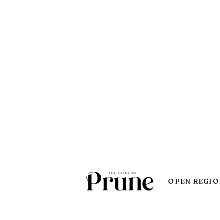
OPEN REGIO