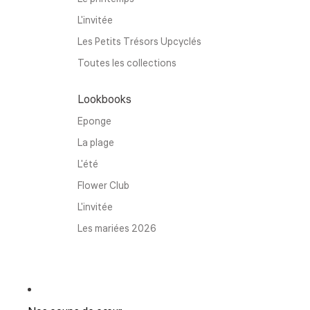
L'invitée
Les Petits Trésors Upcyclés
Toutes les collections
Lookbooks
Eponge
La plage
L'été
Flower Club
L'invitée
Les mariées 2026