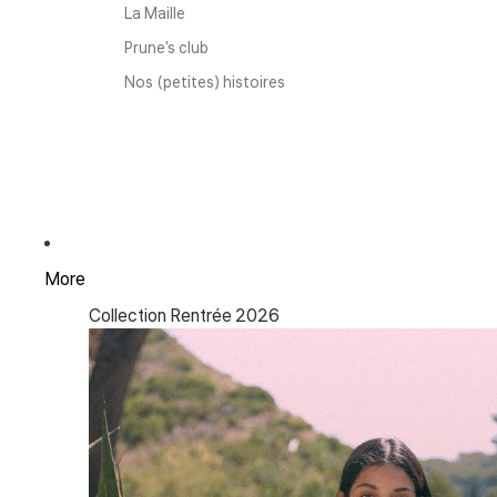
La Maille
Prune's club
Nos (petites) histoires
More
Collection Rentrée 2026