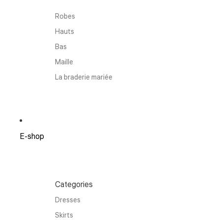
Robes
Hauts
Bas
Maille
La braderie mariée
E-shop
Categories
Dresses
Skirts