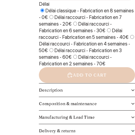
Délai
Délai classique - Fabrication en 8 semaines
- 0€
Délai raccourci - Fabrication en 7
semaines - 20€
Délai raccourci -
Fabrication en 6 semaines - 30€
Délai
raccourci - Fabrication en 5 semaines - 40€
Délai raccourci - Fabrication en 4 semaines -
50€
Délai raccourci - Fabrication en 3
semaines - 60€
Délai raccourci -
Fabrication en 2 semaines - 70€
ADD TO CART
Description
Composition & maintenance
Manufacturing & Lead Time
Delivery & returns