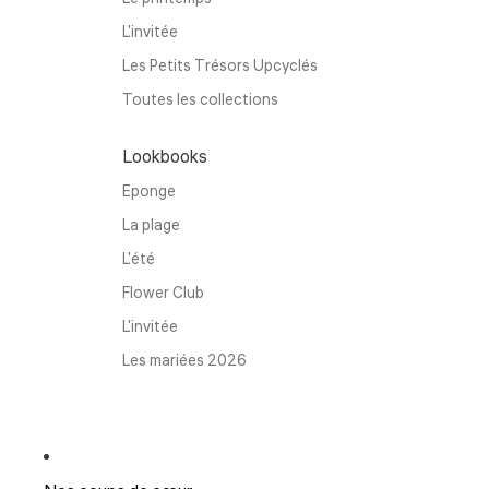
L'invitée
Les Petits Trésors Upcyclés
Toutes les collections
Lookbooks
Eponge
La plage
L'été
Flower Club
L'invitée
Les mariées 2026