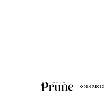
OPEN REGIO