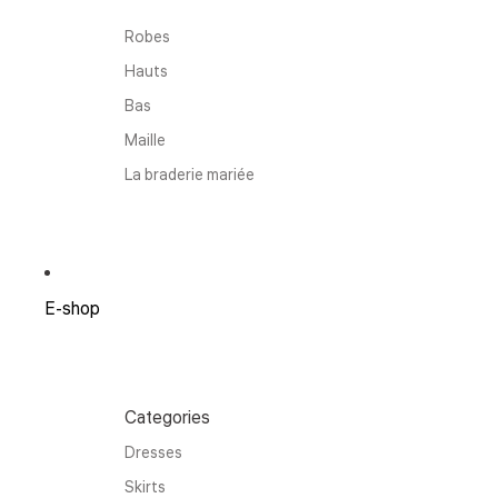
Robes
Hauts
Bas
Maille
La braderie mariée
E-shop
Categories
Dresses
Skirts